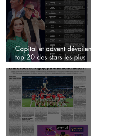
Capital et advent dévoilent le
top 20 des stars les plus
bankables