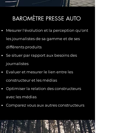
BAROMÈTRE PRESSE AUTO
Mesurer l'évolution et la perception qu'ont
les journalistes de sa gamme et de ses
différents produits
Se situer par rapport aux besoins des
journalistes
Evaluer et mesurer le lien entre les
constructeur et les médias
Optimiser la relation des constructeurs
avec les médias
Comparez vous
aux autres constructeurs