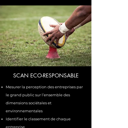
SCAN ECO-RESPONSABLE
Mesurer la perception des entreprises par
le grand public sur l’ensemble des
dimensions sociétales et
environnementales
Identifier le classement de chaque
entreprise