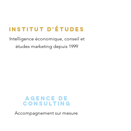
INSTITUT D'ÉTUDES
Intelligence
économique, conseil et
études marketing depuis 1999
agence de
consulting
Accompagnement sur mesure