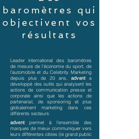
baromètres qui
objectivent vos
résultats
Leader international des baromètres
de mesure de l’économie du sport, de
l’automobile et du Celebrity Marketing
depuis plus de 20 ans,
advent
a
développé des outils qui analysent les
actions de communication presse et
corporate ainsi que les actions de
partenariat, de sponsoring et plus
globalement marketing dans ces
différents secteurs.
advent
permet à l’ensemble des
marques de mieux communiquer vers
leurs différentes cibles (le grand public