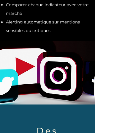
Comparer chaque indicateur avec votre
marché
Alerting automatique sur mentions
sensibles ou
critiques
Des