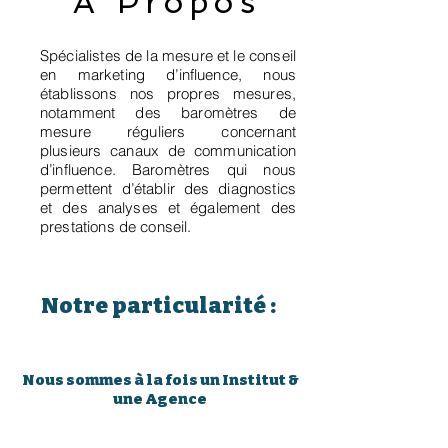
À Propos
Spécialistes de la mesure et le conseil
en marketing d’influence, nous
établissons nos propres mesures,
notamment des baromètres de
mesure réguliers concernant
plusieurs canaux de communication
d’influence. Baromètres qui nous
permettent d’établir des diagnostics
et des analyses et également des
prestations de conseil.
Notre particularité :
Nous sommes à la fois un Institut &
une Agence