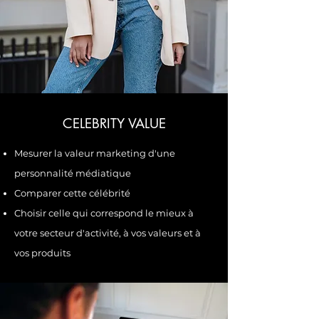
CELEBRITY VALUE
Mesurer la valeur marketing d'une
personnalité médiatique
Comparer cette célébrité
Choisir celle qui correspond le mieux à
votre secteur d'activité, à vos valeurs et à
vos produits