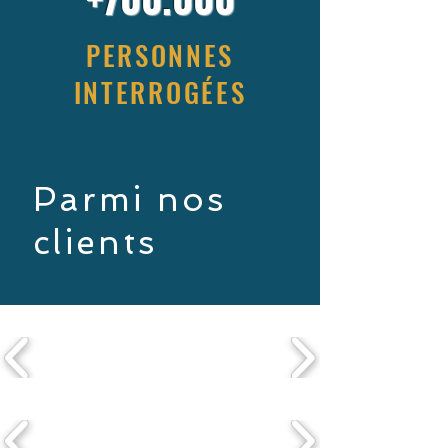
PERSONNES
INTERROGÉES
Parmi nos
clients