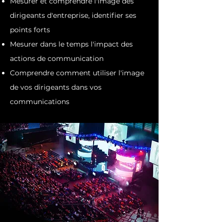
Mesurer et comprendre l'image des
dirigeants d'entreprise, identifier ses
points forts
Mesurer dans le temps l'impact des
actions de communication
Comprendre comment utiliser l'image
de vos dirigeants dans vos
communications