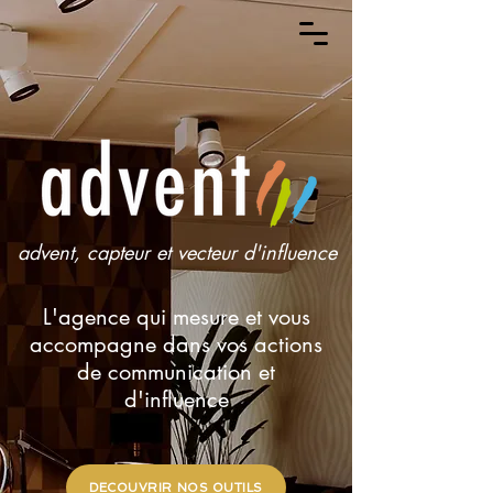
advent, capteur et vecteur d'influence
L'agence qui mesure et vous
accompagne dans vos actions
de communication et
d'influence
DECOUVRIR NOS OUTILS