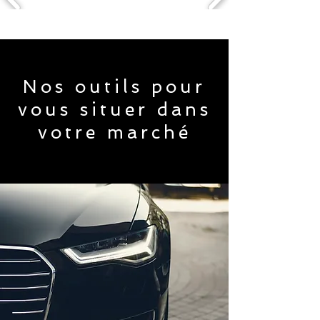
Nos outils pour
vous situer dans
votre marché