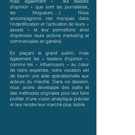
mais également « les leaders
d’opinion » que sont les journalistes,
les blogueurs,…). Nous
accompagnons ces marques dans
l’indentification et l’activation de leurs «
assets » et leur permettons ainsi
d’optimiser leurs actions marketing et
commerciales en général.
En plaçant le grand public, mais
également les « leaders d’opinion »,
comme les « influenceurs » au cœur
de notre expertise, notre vocation est
de fournir une aide opérationnelle aux
acteurs du marché. Dans ce dessein,
nous avons développé des outils et
des méthodes originales pour leur faire
profiter d’une vision analytique précise
et leur rendre leur marché plus lisible.