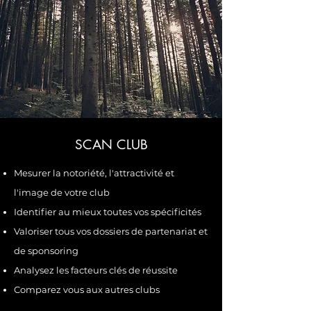
SCAN CLUB
Mesurer la notoriété, l'attractivité et
l'image de votre club
Identifier au mieux toutes vos spécificités
Valoriser tous vos dossiers de partenariat et
de sponsoring
Analysez les facteurs clés de réussite
Comparez vous
aux autres clubs