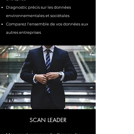
Diagnostic précis sur les données
environnementales et sociétales
Comparez l'ensemble de vos données aux
autres entreprises
SCAN LEADER