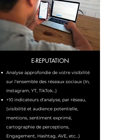
E-REPUTATION
Analyse approfondie de votre visibilité
sur l'ensemble des réseaux sociaux (In,
Instagram, YT, TikTok...)
+10 indicateurs d'analyse, par réseau,
(visibilité et audience potentielle,
mentions, sentiment exprimé,
cartographie de perceptions,
Engagement, Hashtag, AVE, etc...)