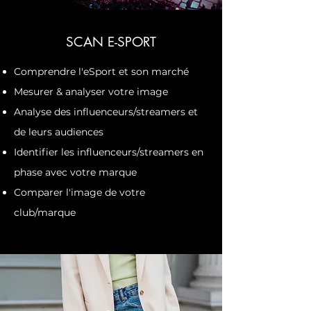
SCAN E-SPORT
Comprendre l'eSport et son marché
Mesurer & analyser votre image
Analyse des influenceurs/streamers et
de leurs audiences
Identifier les influenceurs/streamers en
phase avec votre marque
Comparer l'image de votre
club/marque