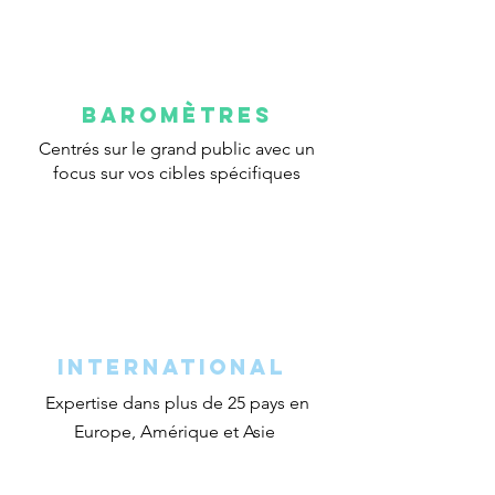
BAROMÈtres
Centrés sur le grand public avec un
focus sur vos cibles spécifiques
international
Expertise dans plus de 25 pays
en
Europe, Amérique et Asie