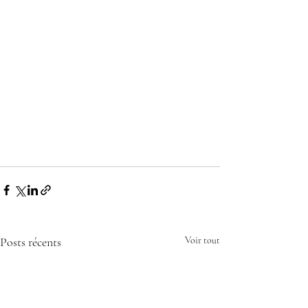
Posts récents
Voir tout