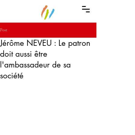
Post
Jérôme NEVEU : Le patron
doit aussi être
l'ambassadeur de sa
société