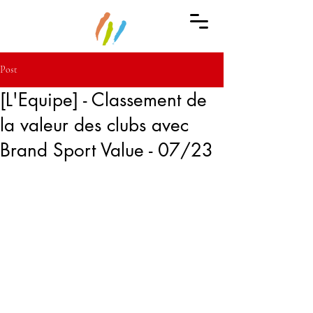
Post
[L'Equipe] - Classement de
la valeur des clubs avec
Brand Sport Value - 07/23