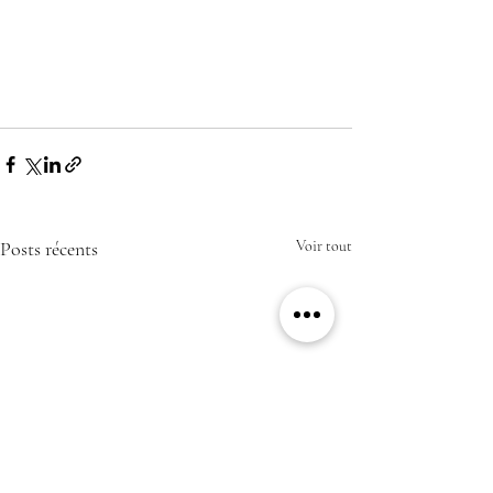
Posts récents
Voir tout